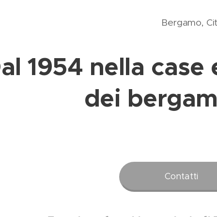
Bergamo, Cit
al 1954 nella case 
dei bergam
Contatti