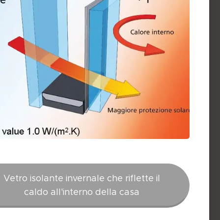
Vetro isolante invernale che riflette il
caldo all'interno della casa