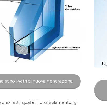
e sono i vetri di nuova generazione
no fatti, qual'è il loro isolamento, gli