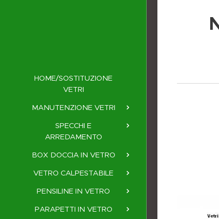
N
HOME/SOSTITUZIONE
VETRI
MANUTENZIONE VETRI
SPECCHI E
ARREDAMENTO
BOX DOCCIA IN VETRO
VETRO CALPESTABILE
PENSILINE IN VETRO
PARAPETTI IN VETRO