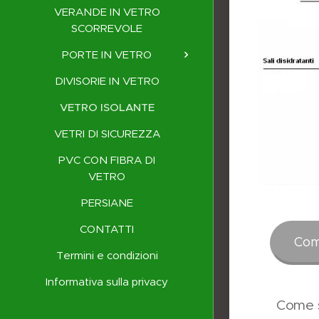
VERANDE IN VETRO
SCORREVOLE
PORTE IN VETRO
DIVISORIE IN VETRO
VETRO ISOLANTE
VETRI DI SICUREZZA
PVC CON FIBRA DI
VETRO
PERSIANE
CONTATTI
Com
Termini e condizioni
Informativa sulla privacy
Come so