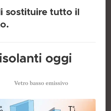
sostituire tutto il
o.
isolanti oggi
Vetro basso emissivo