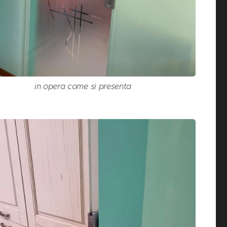
in opera come si presenta