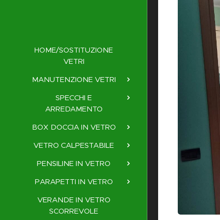
HOME/SOSTITUZIONE
VETRI
MANUTENZIONE VETRI
SPECCHI E
ARREDAMENTO
BOX DOCCIA IN VETRO
VETRO CALPESTABILE
PENSILINE IN VETRO
PARAPETTI IN VETRO
VERANDE IN VETRO
SCORREVOLE