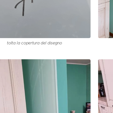
tolta la copertura del disegno