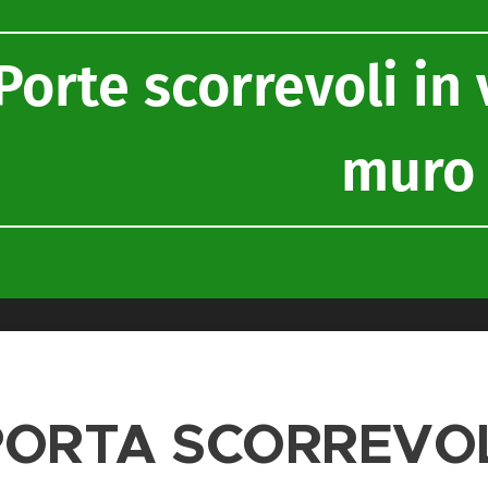
Porte scorrevoli in
muro
PORTA SCORREVO