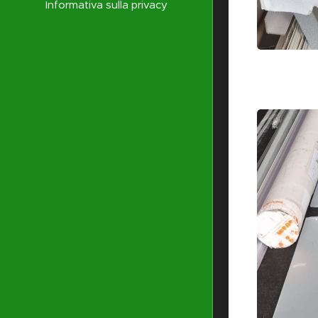
Informativa sulla privacy