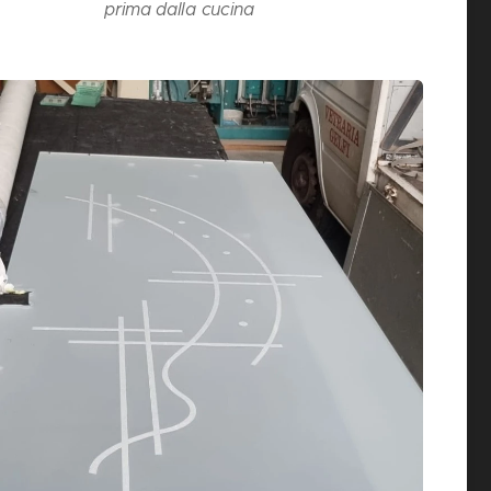
prima dalla cucina