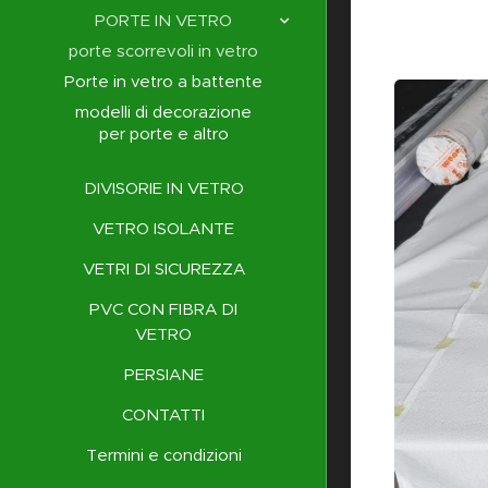
PORTE IN VETRO
porte scorrevoli in vetro
Porte in vetro a battente
modelli di decorazione
per porte e altro
DIVISORIE IN VETRO
VETRO ISOLANTE
VETRI DI SICUREZZA
PVC CON FIBRA DI
VETRO
PERSIANE
CONTATTI
Termini e condizioni