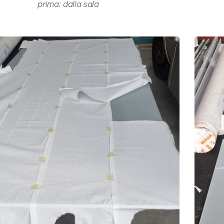
prima: dalla sala