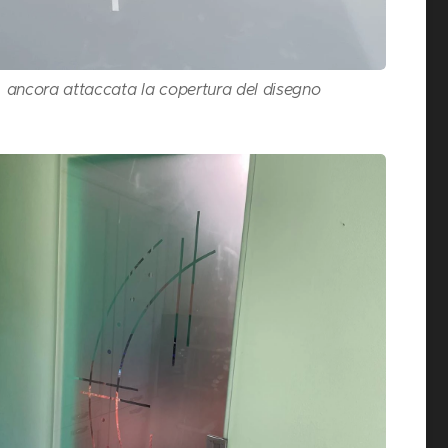
ancora attaccata la copertura del disegno