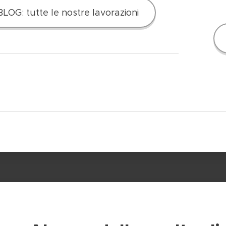
BLOG: tutte le nostre lavorazioni