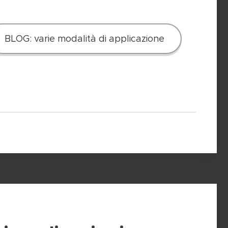
BLOG: varie modalità di applicazione