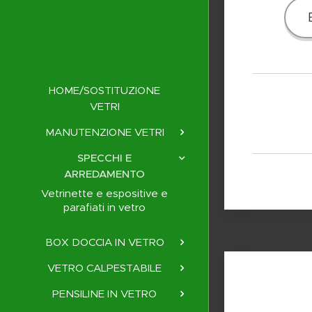
HOME/SOSTITUZIONE
VETRI
MANUTENZIONE VETRI
SPECCHI E
ARREDAMENTO
Vetrinette e espositive e
parafiati in vetro
BOX DOCCIA IN VETRO
VETRO CALPESTABILE
PENSILINE IN VETRO