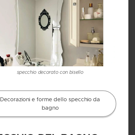
specchio decorato con bisello
Decorazioni e forme dello specchio da
bagno