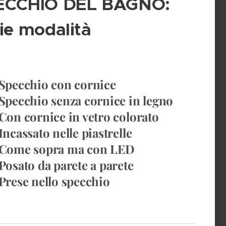
ECCHIO DEL BAGNO:
ie modalità
 Specchio con cornice
 Specchio senza cornice in legno
 Con cornice in vetro colorato
Incassato nelle piastrelle
 Come sopra ma con LED
 Posato da parete a parete
 Prese nello specchio