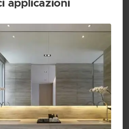
i applicazioni