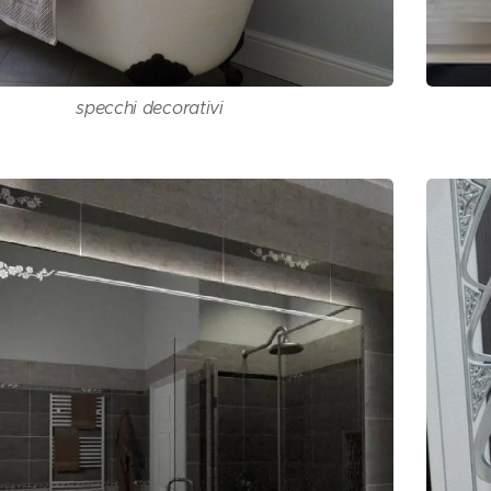
specchi decorativi