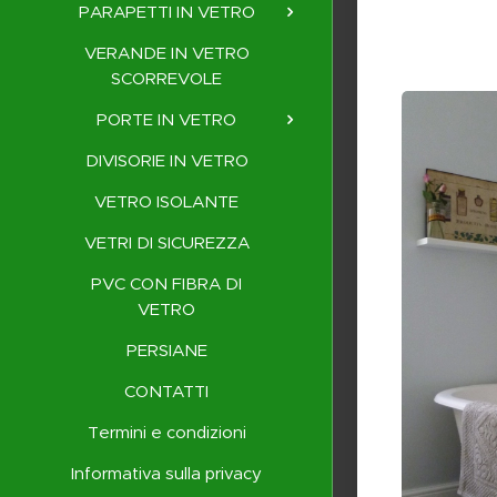
PARAPETTI IN VETRO
VERANDE IN VETRO
SCORREVOLE
PORTE IN VETRO
DIVISORIE IN VETRO
VETRO ISOLANTE
VETRI DI SICUREZZA
PVC CON FIBRA DI
VETRO
PERSIANE
CONTATTI
Termini e condizioni
Informativa sulla privacy