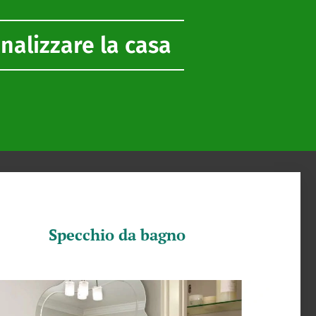
onalizzare la casa
Specchio da bagno